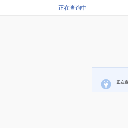
正在查询中
正在