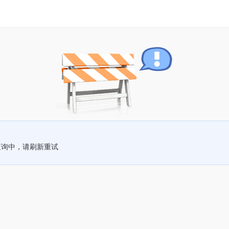
查询中，请刷新重试