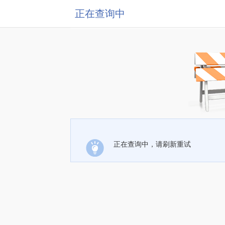
正在查询中
正在查询中，请刷新重试