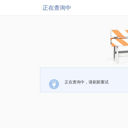
正在查询中
正在查询中，请刷新重试