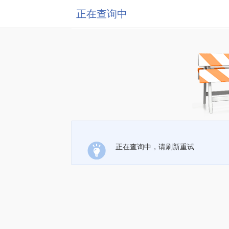
正在查询中
正在查询中，请刷新重试