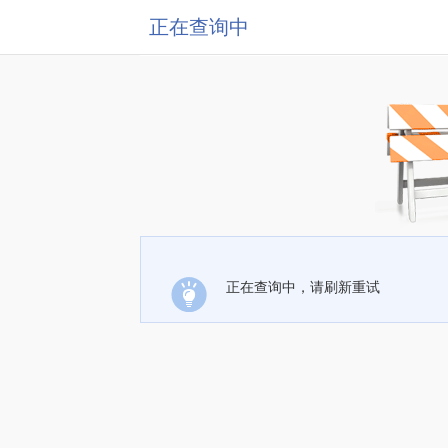
正在查询中
正在查询中，请刷新重试