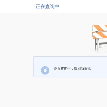
正在查询中
正在查询中，请刷新重试