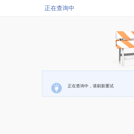
正在查询中
正在查询中，请刷新重试