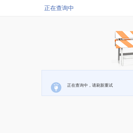
正在查询中
正在查询中，请刷新重试